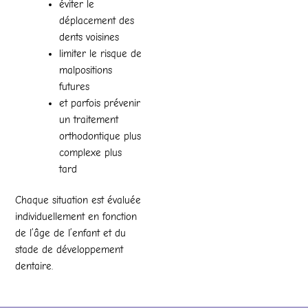
éviter le
déplacement des
dents voisines
limiter le risque de
malpositions
futures
et parfois prévenir
un traitement
orthodontique plus
complexe plus
tard
Chaque situation est évaluée
individuellement en fonction
de l’âge de l’enfant et du
stade de développement
dentaire.