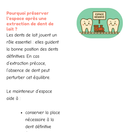
Pourquoi préserver
l’espace après une
extraction de dent de
lait ?
Les dents de lait jouent un
rôle essentiel : elles guident
la bonne position des dents
définitives. En cas
d’extraction précoce,
l’absence de dent peut
perturber cet équilibre.
Le mainteneur d’espace
aide à :
conserver la place
nécessaire à la
dent définitive