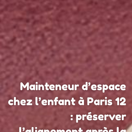
Mainteneur d’espace
chez l’enfant à Paris 12
: préserver
l’alignement après la