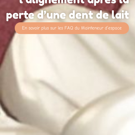
perte d’une dent de lait
En savoir plus sur les FAQ du Mainteneur d’espace