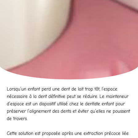
Lorsqu’un enfant perd une dent de lait trop tôt, l’espace
nécessaire à la dent définitive peut se réduire. Le mainteneur
d’espace est un dispositif utilisé chez le dentiste enfant pour
préserver l’alignement des dents et éviter qu’elles ne poussent
de travers.
Cette solution est proposée après une extraction précoce liée