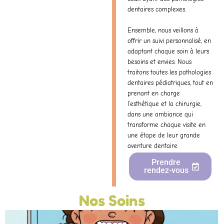
dentaires complexes.
Ensemble, nous veillons à
offrir un suivi personnalisé, en
adaptant chaque soin à leurs
besoins et envies. Nous
traitons toutes les pathologies
dentaires pédiatriques, tout en
prenant en charge
l’
esthétique
et la
chirurgie
,
dans une ambiance qui
transforme chaque visite en
une étape de leur grande
aventure dentaire.
Prendre
rendez-vous
Nos Soins