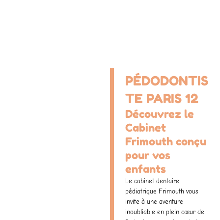
PÉDODONTIS
TE PARIS 12
Découvrez le
Cabinet
Frimouth conçu
pour vos
enfants
Le cabinet dentaire
pédiatrique Frimouth vous
invite à une aventure
inoubliable en plein cœur de