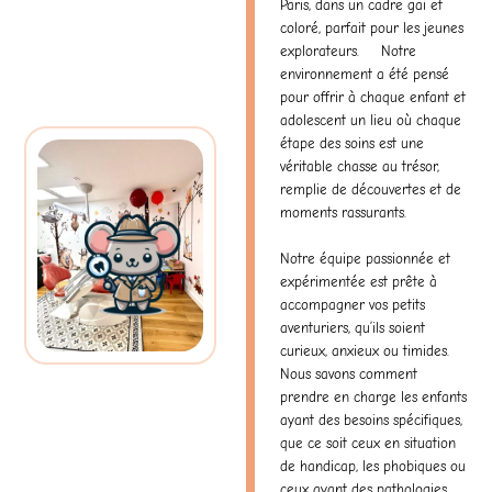
Paris, dans un cadre gai et
coloré, parfait pour les jeunes
explorateurs. Notre
environnement a été pensé
pour offrir à chaque enfant et
adolescent un lieu où chaque
étape des soins est une
véritable chasse au trésor,
remplie de découvertes et de
moments rassurants.
Notre
équipe
passionnée et
expérimentée est prête à
accompagner vos petits
aventuriers, qu’ils soient
curieux, anxieux ou timides.
Nous savons comment
prendre en charge les enfants
ayant des besoins spécifiques,
que ce soit ceux en situation
de handicap, les phobiques ou
ceux ayant des pathologies