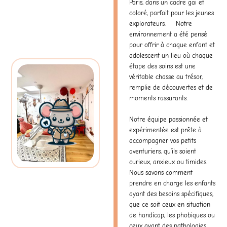
Paris, dans un cadre gai et
coloré, parfait pour les jeunes
explorateurs. Notre
environnement a été pensé
pour offrir à chaque enfant et
adolescent un lieu où chaque
étape des soins est une
véritable chasse au trésor,
remplie de découvertes et de
moments rassurants.
Notre
équipe
passionnée et
expérimentée est prête à
accompagner vos petits
aventuriers, qu’ils soient
curieux, anxieux ou timides.
Nous savons comment
prendre en charge les enfants
ayant des besoins spécifiques,
que ce soit ceux en situation
de handicap, les phobiques ou
ceux ayant des pathologies