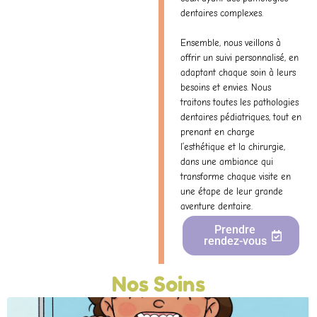
dentaires complexes.
Ensemble, nous veillons à
offrir un suivi personnalisé, en
adaptant chaque soin à leurs
besoins et envies. Nous
traitons toutes les pathologies
dentaires pédiatriques, tout en
prenant en charge
l’
esthétique
et la
chirurgie
,
dans une ambiance qui
transforme chaque visite en
une étape de leur grande
aventure dentaire.
Prendre
rendez-vous
Nos Soins