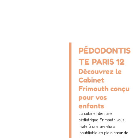
PÉDODONTIS
TE PARIS 12
Découvrez le
Cabinet
Frimouth conçu
pour vos
enfants
Le cabinet dentaire
pédiatrique Frimouth vous
invite à une aventure
inoubliable en plein cœur de